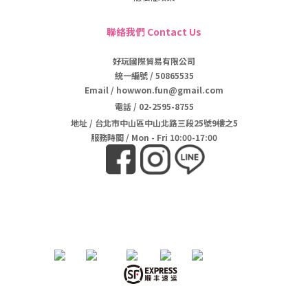
聯絡我們 Contact Us
好玩國際貿易有限公司
統一編號 / 50865535
Email / howwon.fun@gmail.com
電話
/
02-2595-8755
地址
/
台北市中山區中山北路三段25號9樓之5
服務時間 / Mon - Fri 10:00-17:00