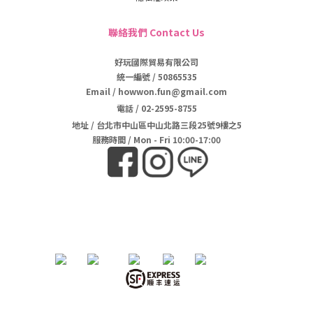
聯絡我們 Contact Us
好玩國際貿易有限公司
統一編號 / 50865535
Email / howwon.fun@gmail.com
電話
/
02-2595-8755
地址
/
台北市中山區中山北路三段25號9樓之5
服務時間 / Mon - Fri 10:00-17:00