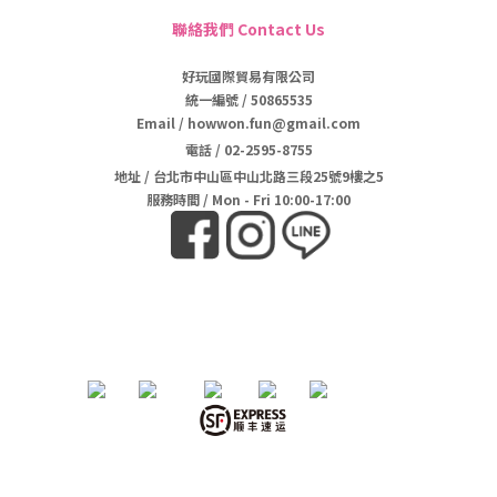
聯絡我們 Contact Us
好玩國際貿易有限公司
統一編號 / 50865535
Email / howwon.fun@gmail.com
電話
/
02-2595-8755
地址
/
台北市中山區中山北路三段25號9樓之5
服務時間 / Mon - Fri 10:00-17:00