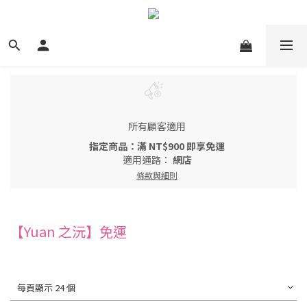
所有顧客適用
指定商品：滿 NT$900 即享免運
適用通路：
網店
條款與細則
【Yuan 之沅】免運
每頁顯示 24 個