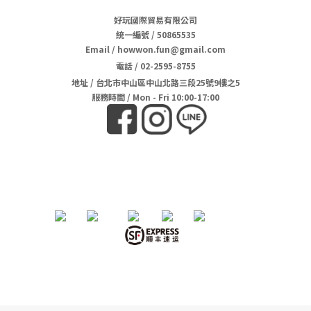
好玩國際貿易有限公司
統一編號 / 50865535
Email / howwon.fun@gmail.com
電話
/
02-2595-8755
地址
/
台北市中山區中山北路三段25號9樓之5
服務時間 / Mon - Fri 10:00-17:00