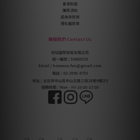
會員制度
購買須知
退換貨政策
隱私權政策
聯絡我們 Contact Us
好玩國際貿易有限公司
統一編號 / 50865535
Email / howwon.fun@gmail.com
電話
/
02-2595-8755
地址
/
台北市中山區中山北路三段25號9樓之5
服務時間 / Mon - Fri 10:00-17:00