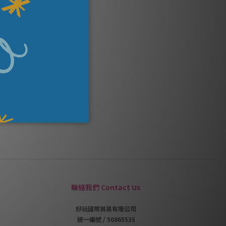
聯絡我們 Contact Us
好玩國際貿易有限公司
統一編號 / 50865535