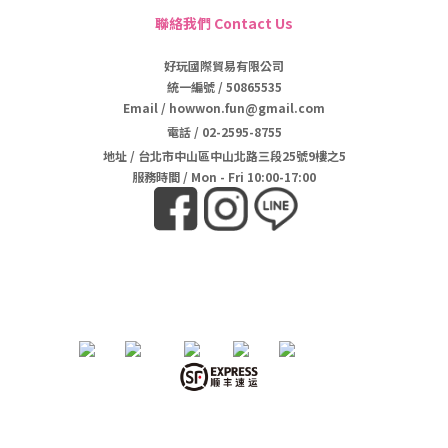
聯絡我們 Contact Us
好玩國際貿易有限公司
統一編號 / 50865535
Email / howwon.fun@gmail.com
電話
/
02-2595-8755
地址
/
台北市中山區中山北路三段25號9樓之5
服務時間 / Mon - Fri 10:00-17:00