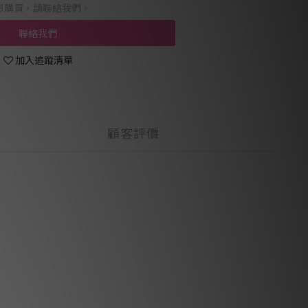
想購買，請聯絡我們。
聯絡我們
加入追蹤清單
顧客評價