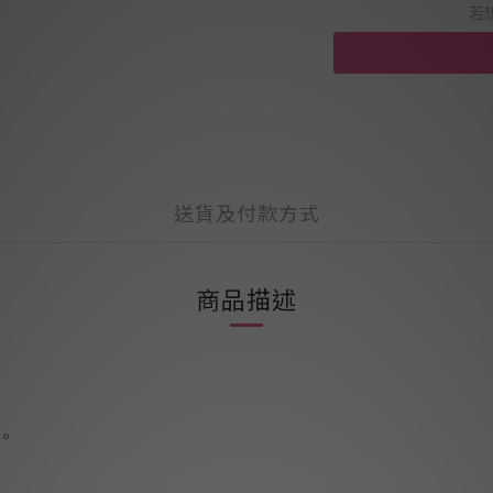
若
送貨及付款方式
商品描述
。