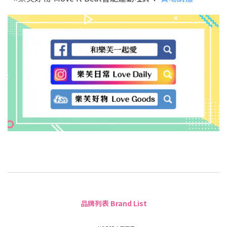
品牌列表 Brand List