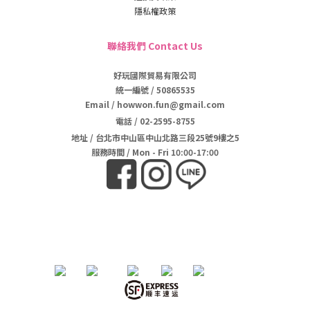
隱私權政策
聯絡我們 Contact Us
好玩國際貿易有限公司
統一編號 / 50865535
Email / howwon.fun@gmail.com
電話
/
02-2595-8755
地址
/
台北市中山區中山北路三段25號9樓之5
服務時間 / Mon - Fri 10:00-17:00