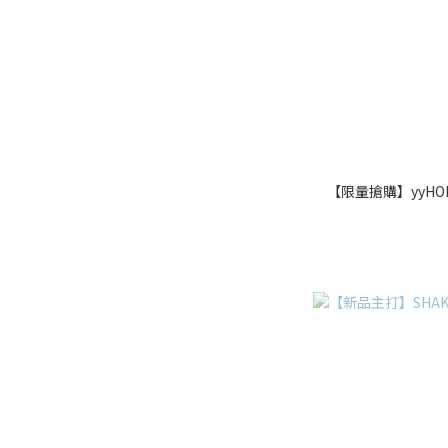
【限量搶購】yyHO