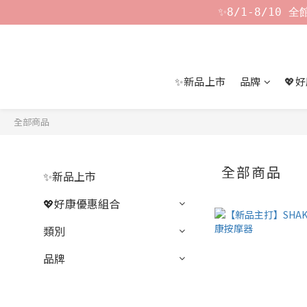
✨8/1-8/10
✨新品上市
品牌
💖
全部商品
全部商品
✨新品上市
💖好康優惠組合
類別
品牌