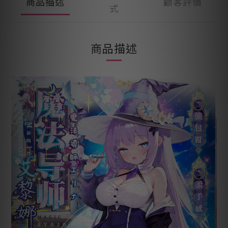
商品描述
顧客評價
式
商品描述