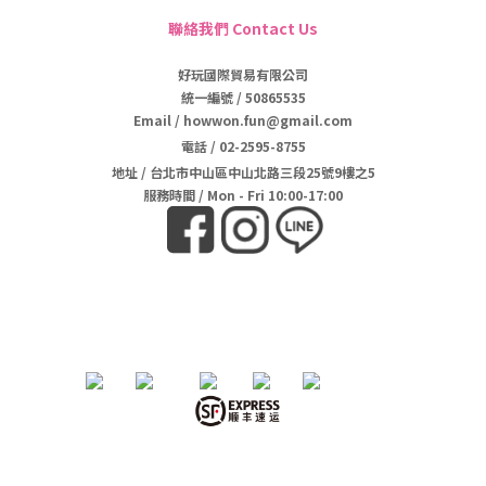
聯絡我們 Contact Us
好玩國際貿易有限公司
統一編號 / 50865535
Email / howwon.fun@gmail.com
電話
/
02-2595-8755
地址
/
台北市中山區中山北路三段25號9樓之5
服務時間 / Mon - Fri 10:00-17:00