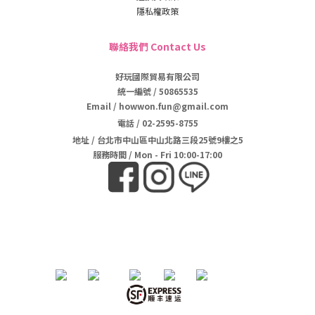
隱私權政策
聯絡我們 Contact Us
好玩國際貿易有限公司
統一編號 / 50865535
Email / howwon.fun@gmail.com
電話
/
02-2595-8755
地址
/
台北市中山區中山北路三段25號9樓之5
服務時間 / Mon - Fri 10:00-17:00