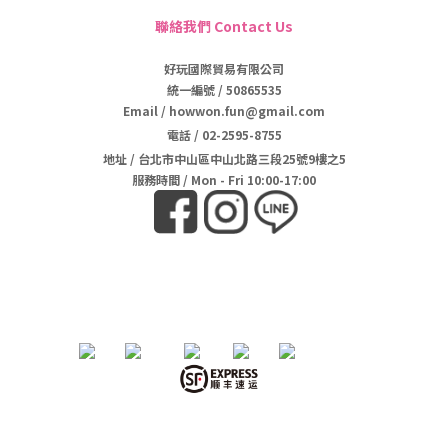
聯絡我們 Contact Us
好玩國際貿易有限公司
統一編號 / 50865535
Email / howwon.fun@gmail.com
電話
/
02-2595-8755
地址
/
台北市中山區中山北路三段25號9樓之5
服務時間 / Mon - Fri 10:00-17:00