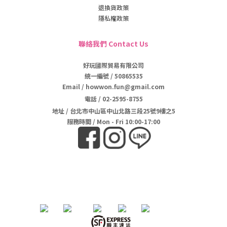
退換貨政策
隱私權政策
聯絡我們 Contact Us
好玩國際貿易有限公司
統一編號 / 50865535
Email / howwon.fun@gmail.com
電話
/
02-2595-8755
地址
/
台北市中山區中山北路三段25號9樓之5
服務時間 / Mon - Fri 10:00-17:00