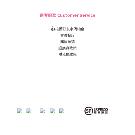
顧客服務 Customer Service
👍
推薦好友拿購物金
會員制度
購買須知
退換貨政策
隱私權政策