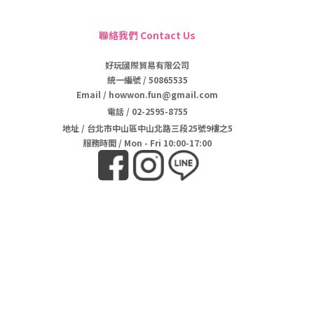
聯絡我們 Contact Us
好玩國際貿易有限公司
統一編號 / 50865535
Email / howwon.fun@gmail.com
電話
/
02-2595-8755
地址
/
台北市中山區中山北路三段25號9樓之5
服務時間 / Mon - Fri 10:00-17:00