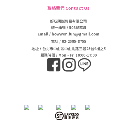
聯絡我們 Contact Us
好玩國際貿易有限公司
統一編號 / 50865535
Email / howwon.fun@gmail.com
電話
/
02-2595-8755
地址
/
台北市中山區中山北路三段25號9樓之5
服務時間 / Mon - Fri 10:00-17:00