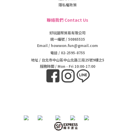
隱私權政策
聯絡我們 Contact Us
好玩國際貿易有限公司
統一編號 / 50865535
Email / howwon.fun@gmail.com
電話
/
02-2595-8755
地址
/
台北市中山區中山北路三段25號9樓之5
服務時間 / Mon - Fri 10:00-17:00