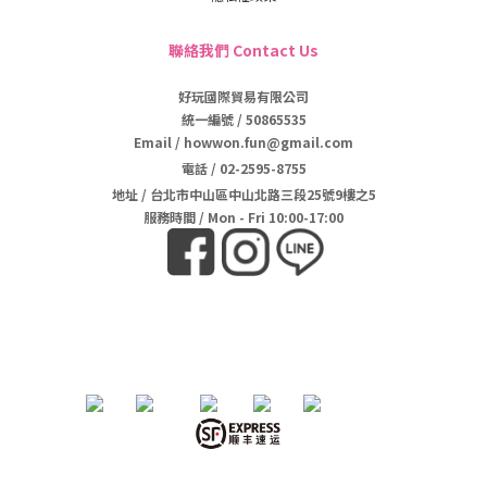
聯絡我們 Contact Us
好玩國際貿易有限公司
統一編號 / 50865535
Email / howwon.fun@gmail.com
電話
/
02-2595-8755
地址
/
台北市中山區中山北路三段25號9樓之5
服務時間 / Mon - Fri 10:00-17:00