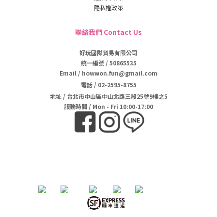
隱私權政策
聯絡我們 Contact Us
好玩國際貿易有限公司
統一編號 / 50865535
Email / howwon.fun@gmail.com
電話
/
02-2595-8755
地址
/
台北市中山區中山北路三段25號9樓之5
服務時間 / Mon - Fri 10:00-17:00